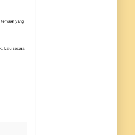
i temuan yang
k. Lalu secara